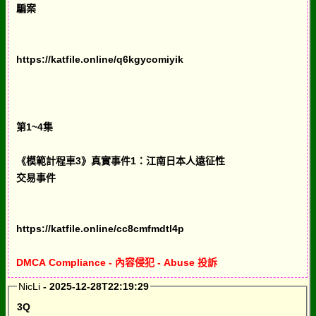
騙案
https://katfile.online/q6kgycomiyik
第1~4集
《模範計程車3》真實事件1：江南日本人遠征性
交易事件
https://katfile.online/cc8cmfmdtl4p
DMCA Compliance - 內容侵犯 - Abuse 投訴
NicLi
- 2025-12-28T22:19:29
3Q