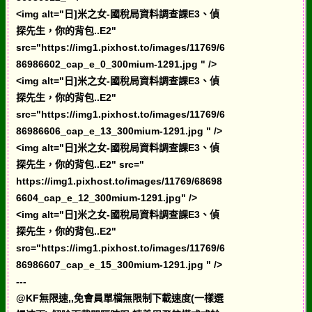
<img alt="日]米之女-國稅局資料調查課E3、偵
探先生，你的背包..E2"
src="https://img1.pixhost.to/images/11769/6
86986602_cap_e_0_300mium-1291.jpg " />
<img alt="日]米之女-國稅局資料調查課E3、偵
探先生，你的背包..E2"
src="https://img1.pixhost.to/images/11769/6
86986606_cap_e_13_300mium-1291.jpg " />
<img alt="日]米之女-國稅局資料調查課E3、偵
探先生，你的背包..E2" src="
https://img1.pixhost.to/images/11769/68698
6604_cap_e_12_300mium-1291.jpg" />
<img alt="日]米之女-國稅局資料調查課E3、偵
探先生，你的背包..E2"
src="https://img1.pixhost.to/images/11769/6
86986607_cap_e_15_300mium-1291.jpg " />
---
@KF無限速,,免會員單檔無限制下載速度(一樣選