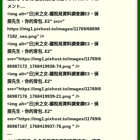
メント....
<img alt="日]米之女-國稅局資料調查課E3、偵
探先生，你的背包..E2" src="
https://img1.pixhost.to/images/11769/68698
7182_sex.png" />
<img alt="日]米之女-國稅局資料調查課E3、偵
探先生，你的背包..E2"
src="https://img1.pixhost.to/images/11769/6
86987172_1768419938-74.png " />
<img alt="日]米之女-國稅局資料調查課E3、偵
探先生，你的背包..E2"
src="https://img1.pixhost.to/images/11769/6
86987176_1768419939-21.png " />
<img alt="日]米之女-國稅局資料調查課E3、偵
探先生，你的背包..E2"
src="https://img1.pixhost.to/images/11769/6
86987167_1768419937-76.png " />
---