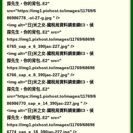
探先生，你的背包..E2"
src="https://img1.pixhost.to/images/11769/6
86986778_-ol-27-g.jpg " />
<img alt="日]米之女-國稅局資料調查課E3、偵
探先生，你的背包..E2" src="
https://img1.pixhost.to/images/11769/68698
6765_cap_e_6_390jac-227.jpg" />
<img alt="日]米之女-國稅局資料調查課E3、偵
探先生，你的背包..E2" src="
https://img1.pixhost.to/images/11769/68698
6766_cap_e_8_390jac-227.jpg" />
<img alt="日]米之女-國稅局資料調查課E3、偵
探先生，你的背包..E2"
src="https://img1.pixhost.to/images/11769/6
86986770_cap_e_14_390jac-227.jpg " />
<img alt="日]米之女-國稅局資料調查課E3、偵
探先生，你的背包..E2" src="
https://img1.pixhost.to/images/11769/68698
6774_cap_e_18_390jac-227.jpg" />