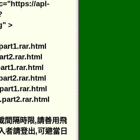
ttps://apl-
?
g" >
art1.rar.html
rt2.rar.html
art1.rar.html
art2.rar.html
art1.rar.html
part2.rar.html
下載間隔時限,請善用飛
入者請登出,可避當日