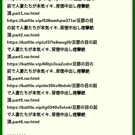
前で人妻たちが本気イキ..背徳中出し痙攣絶
頂.part1.rar.html
https://katfile.vip/538wwhpw371e/旦那の目
の前で人妻たちが本気イキ..背徳中出し痙攣絶
頂.part2.rar.html
https://katfile.vip/uf37le6wugl0/旦那の目の前
で人妻たちが本気イキ..背徳中出し痙攣絶
頂.part3.rar.html
https://katfile.vip/68tjn3xa2odn/旦那の目の
前で人妻たちが本気イキ..背徳中出し痙攣絶
頂.part4.rar.html
https://katfile.vip/de35lis9bdvk/旦那の目の前
で人妻たちが本気イキ..背徳中出し痙攣絶
頂.part5.rar.html
https://katfile.vip/tg0340s5vtok/旦那の目の前
で人妻たちが本気イキ..背徳中出し痙攣絶
頂.part6.rar.html