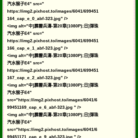
汽水猴子E4" src="
https://img2.pixhost.to/images/6041/699451
164_cap_e_0_abf-323.jpg" />
<img alt="中]霹靂兵濤-第20章(1080P);日]彈珠
汽水猴子E4" src="
https://img2.pixhost.to/images/6041/699451
166_cap_e_1_abf-323.jpg" />
<img alt="中]霹靂兵濤-第20章(1080P);日]彈珠
汽水猴子E4" src="
https://img2.pixhost.to/images/6041/699451
167_cap_e_2_abf-323.jpg" />
<img alt="中]霹靂兵濤-第20章(1080P);日]彈珠
汽水猴子E4"
src="https://img2.pixhost.to/images/6041/6
99451169_cap_e_6_abf-323.jpg " />
<img alt="中]霹靂兵濤-第20章(1080P);日]彈珠
汽水猴子E4"
src="https://img2.pixhost.to/images/6041/6
99451171_cap_e_9_abf-323.jpg " />