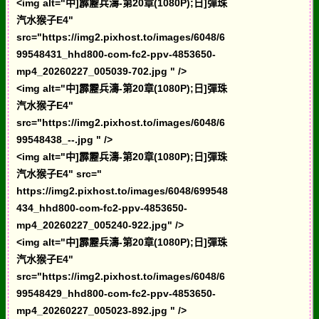
<img alt="中]霹靂兵濤-第20章(1080P);日]彈珠
汽水猴子E4"
src="https://img2.pixhost.to/images/6048/6
99548431_hhd800-com-fc2-ppv-4853650-
mp4_20260227_005039-702.jpg " />
<img alt="中]霹靂兵濤-第20章(1080P);日]彈珠
汽水猴子E4"
src="https://img2.pixhost.to/images/6048/6
99548438_--.jpg " />
<img alt="中]霹靂兵濤-第20章(1080P);日]彈珠
汽水猴子E4" src="
https://img2.pixhost.to/images/6048/699548
434_hhd800-com-fc2-ppv-4853650-
mp4_20260227_005240-922.jpg" />
<img alt="中]霹靂兵濤-第20章(1080P);日]彈珠
汽水猴子E4"
src="https://img2.pixhost.to/images/6048/6
99548429_hhd800-com-fc2-ppv-4853650-
mp4_20260227_005023-892.jpg " />