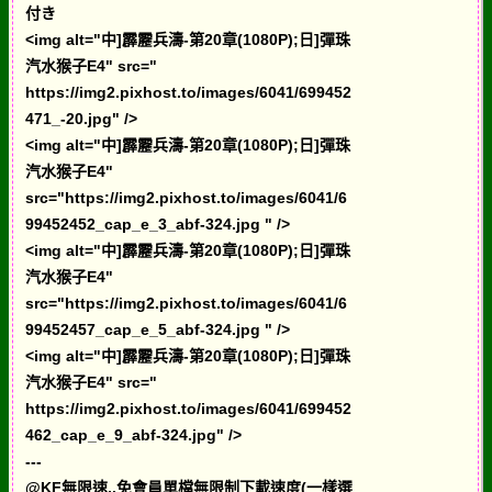
付き
<img alt="中]霹靂兵濤-第20章(1080P);日]彈珠
汽水猴子E4" src="
https://img2.pixhost.to/images/6041/699452
471_-20.jpg" />
<img alt="中]霹靂兵濤-第20章(1080P);日]彈珠
汽水猴子E4"
src="https://img2.pixhost.to/images/6041/6
99452452_cap_e_3_abf-324.jpg " />
<img alt="中]霹靂兵濤-第20章(1080P);日]彈珠
汽水猴子E4"
src="https://img2.pixhost.to/images/6041/6
99452457_cap_e_5_abf-324.jpg " />
<img alt="中]霹靂兵濤-第20章(1080P);日]彈珠
汽水猴子E4" src="
https://img2.pixhost.to/images/6041/699452
462_cap_e_9_abf-324.jpg" />
---
@KF無限速,,免會員單檔無限制下載速度(一樣選