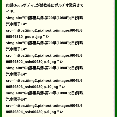
肉感Gcupボディ..が禁欲後にポルチオ激突きで
イキ..
<img alt="中]霹靂兵濤-第20章(1080P);日]彈珠
汽水猴子E4"
src="https://img2.pixhost.to/images/6048/6
99549310_gcup-.jpg " />
<img alt="中]霹靂兵濤-第20章(1080P);日]彈珠
汽水猴子E4"
src="https://img2.pixhost.to/images/6048/6
99549302_ssis00430jp-4.jpg " />
<img alt="中]霹靂兵濤-第20章(1080P);日]彈珠
汽水猴子E4"
src="https://img2.pixhost.to/images/6048/6
99549306_ssis00430jp-10.jpg " />
<img alt="中]霹靂兵濤-第20章(1080P);日]彈珠
汽水猴子E4"
src="https://img2.pixhost.to/images/6048/6
99549304_ssis00430jp-9.jpg " />