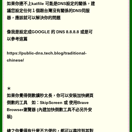
如果你連不上katfile 可能是DNS設定的關係，建
議您設定任何１個跟台灣沒有關係的DNS伺服
器，應該就可以解決你的問題
像我是設定成GOOGLE 的 DNS 8.8.8.8 或是可
以參考這篇
https://public-dns.tech.blog/traditional-
chinese/
＊
如果你覺得倒數讀秒太長，你可以安裝加快網頁
倒數的工具 如：SkipScreen 或 使用Brave
Browser瀏覽器 (內建加快倒數工具不必另外安
裝)
總之你覺得有什麼不方便的，都可以尋找到其對