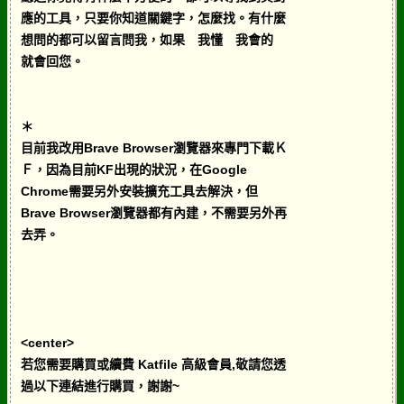
應的工具，只要你知道關鍵字，怎麼找。有什麼
想問的都可以留言問我，如果 我懂 我會的
就會回您。
＊
目前我改用Brave Browser瀏覽器來專門下載Ｋ
Ｆ，因為目前KF出現的狀況，在Google
Chrome需要另外安裝擴充工具去解決，但
Brave Browser瀏覽器都有內建，不需要另外再
去弄。
<center>
若您需要購買或續費 Katfile 高級會員,敬請您透
過以下連結進行購買，謝謝~