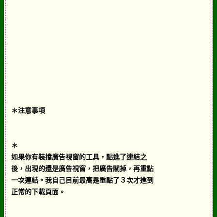
＊注意事項
＊
如果你有裝擋廣告視窗的工具，點進了連結之
後，出現的還是廣告視窗，把廣告關掉，再重點
一次連結。我自己目前最高是重點了３次才進到
正常的下載頁面。