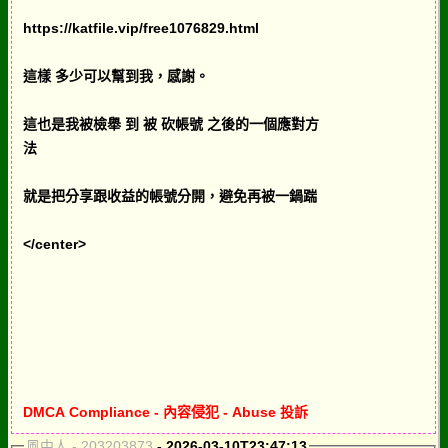
https://katfile.vip/free1076829.html
這樣 多少可以幫到我，感謝。
這也是我被檢舉 到 被 砍帳號 之後的一個應對方
法
就是把分享跟收益的帳號分開，避免再被一鍋踹
</center>
DMCA Compliance - 內容侵犯 - Abuse 投訴
風中人 - 203203873
- 2026-03-10T23:47:13