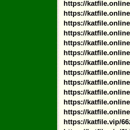
https://katfile.onl
https://katfile.onl
https://katfile.onli
https://katfile.onl
https://katfile.onl
https://katfile.onl
https://katfile.onl
https://katfile.onl
https://katfile.onl
https://katfile.onl
https://katfile.onl
https://katfile.onl
https://katfile.vip