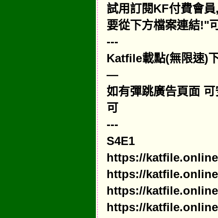
試用訂閱KF付費會員,請點擊"
要從下方檔案連結!"可
---
Katfile載點(無限
—
如有彈跳廣告頁面 可
可
---
S4E1
https://katfile.onl
https://katfile.onli
https://katfile.onl
https://katfile.onl