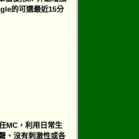
gle的可選最近15分
任MC，利用日常生
聲、沒有刺激性或各