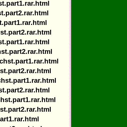
t.part1.rar.html
.part2.rar.html
.part1.rar.html
t.part2.rar.html
t.part1.rar.html
t.part2.rar.html
hst.part1.rar.html
t.part2.rar.html
st.part1.rar.html
t.part2.rar.html
st.part1.rar.html
t.part2.rar.html
art1.rar.html