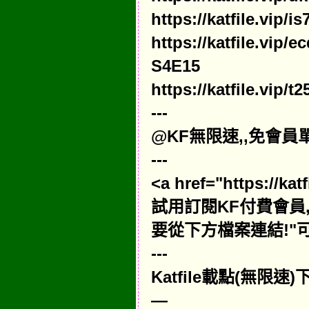
https://katfile.vip
https://katfile.vip
S4E15
https://katfile.vip
---
@KF無限速,,免會員單
---
<a href="https://k
試用訂閱KF付費會員,請點擊"
要從下方檔案連結!"可
---
Katfile載點(無限
—