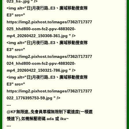
023_hs-.jpg " />
<img alt="日]月夜行路..E3、廣域移動搜查隊
E3" src="
https://img2.pixhost.to/images/7362/717377
025_hhd800-com-fc2-ppv-4883020-
mp4_20260422_150308-361.jpg " />
<img alt="日]月夜行路..E3、廣域移動搜查隊
E3" src="
https://img2.pixhost.to/images/7362/717377
024_hhd800-com-fc2-ppv-4883020-
mp4_20260422_150321-786.jpg " />
<img alt="日]月夜行路..E3、廣域移動搜查隊
E3" src="
https://img2.pixhost.to/images/7362/717377
022_1776395753-59.jpg " />
---
@KF無限速,,免會員單檔無限制下載速度(一樣選
慢速下),如需解壓密碼 ada 或 iku~
---