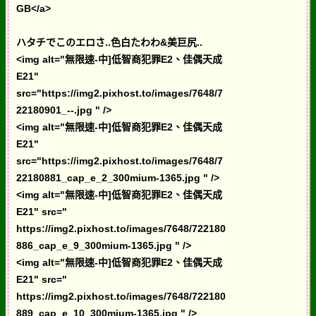
GB</a>
ハタチでこのエロさ..色白たわわ&美巨尻..
<img alt="無限速-中]低智商犯罪E2、佳偶天成
E21"
src="https://img2.pixhost.to/images/7648/7
22180901_--.jpg " />
<img alt="無限速-中]低智商犯罪E2、佳偶天成
E21"
src="https://img2.pixhost.to/images/7648/7
22180881_cap_e_2_300mium-1365.jpg " />
<img alt="無限速-中]低智商犯罪E2、佳偶天成
E21" src="
https://img2.pixhost.to/images/7648/722180
886_cap_e_9_300mium-1365.jpg " />
<img alt="無限速-中]低智商犯罪E2、佳偶天成
E21" src="
https://img2.pixhost.to/images/7648/722180
889_cap_e_10_300mium-1365.jpg " />