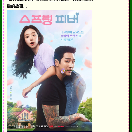
扉的故事...