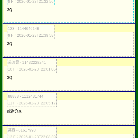
8 F：2026-01-23T21:32:56
3Q
123 - 1144646146
9 F：2026-01-23T21:39:58
3Q
慕流雲 - 11432228241
10 F：2026-01-23T22:01:05
3Q
88888 - 1112431744
11 F：2026-01-23T22:05:17
感謝分享
笑容 - 61617998
12 F：2026-01-23T22:08:39