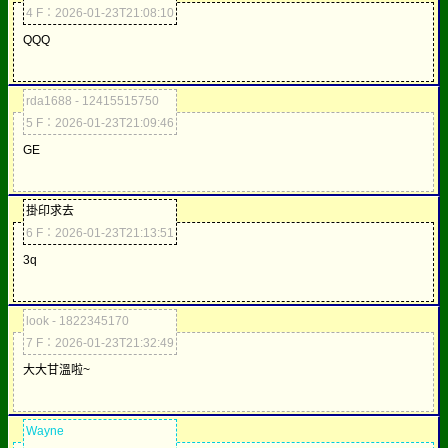
4 F：2026-01-23T21:08:10
QQQ
rda1688 - 12415515750
5 F：2026-01-23T21:09:46
GE
掛印求去
6 F：2026-01-23T21:13:51
3q
look - 1822345170
7 F：2026-01-23T21:32:49
大大甘溫啦~
Wayne