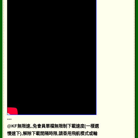
---
@KF無限速,,免會員單檔無限制下載速度(一樣選
慢速下),解除下載間隔時限,請善用飛航模式或輪