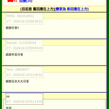
+2
回應(10)
[目前是 舊回應在上方][
變更為 新回應在上方
]
PHSG - 3623318511
1 F：2026-02-23T09:46:21
謝謝分享!!
Duncan - 1173144154
2 F：2026-02-23T09:50:45
感謝辛苦分享
Terry - 14018077
3 F：2026-02-23T12:00:51
謝謝玉米大大分享
ya
4 F：2026-02-23T12:14:55
支持