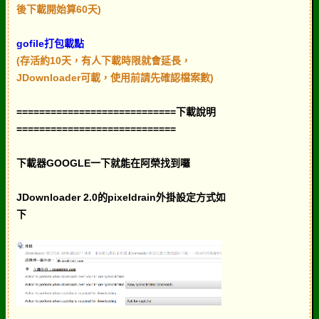
後下載開始算60天)
gofile打包載點
(存活約10天，有人下載時限就會延長，
JDownloader可載，使用前請先確認檔案數)
============================下載說明
============================
下載器GOOGLE一下就能在阿榮找到囉
JDownloader 2.0的pixeldrain外掛設定方式如
下