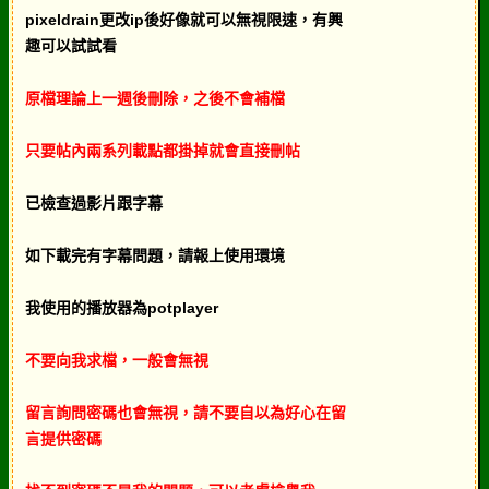
pixeldrain更改ip後好像就可以無視限速，有興
趣可以試試看
原檔理論上一週後刪除，之後不會補檔
只要帖內兩系列載點都掛掉就會直接刪帖
已檢查過影片跟字幕
如下載完有字幕問題，請報上使用環境
我使用的播放器為potplayer
不要向我求檔，一般會無視
留言詢問密碼也會無視，請不要自以為好心在留
言提供密碼