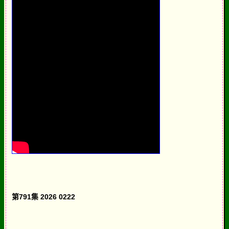
第791集 2026 0222