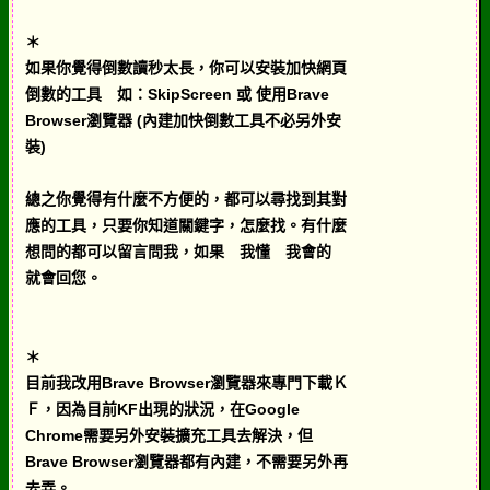
＊
如果你覺得倒數讀秒太長，你可以安裝加快網頁
倒數的工具 如：SkipScreen 或 使用Brave
Browser瀏覽器 (內建加快倒數工具不必另外安
裝)
總之你覺得有什麼不方便的，都可以尋找到其對
應的工具，只要你知道關鍵字，怎麼找。有什麼
想問的都可以留言問我，如果 我懂 我會的
就會回您。
＊
目前我改用Brave Browser瀏覽器來專門下載Ｋ
Ｆ，因為目前KF出現的狀況，在Google
Chrome需要另外安裝擴充工具去解決，但
Brave Browser瀏覽器都有內建，不需要另外再
去弄。