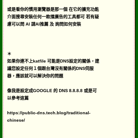
或是看你的慣用瀏覽器是那一個 在它的擴充功能
介面搜尋安裝任何一款擋廣告的工具都可 若有疑
慮可以問 AI 請AI推薦 及 詢問如何安裝
＊
如果你連不上katfile 可能是DNS設定的關係，建
議您設定任何１個跟台灣沒有關係的DNS伺服
器，應該就可以解決你的問題
像我是設定成GOOGLE 的 DNS 8.8.8.8 或是可
以參考這篇
https://public-dns.tech.blog/traditional-
chinese/