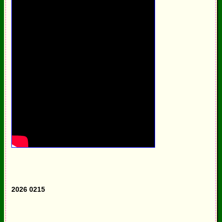
2026 0215