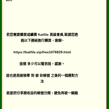
若您需要購買或續費 Katfile 高級會員,敬請您透
過以下連結進行購買，謝謝~
https://katfile.vip/free1076829.html
這樣 多少可以幫到我，感謝。
這也是我被檢舉 到 被 砍帳號 之後的一個應對方
法
就是把分享跟收益的帳號分開，避免再被一鍋踹